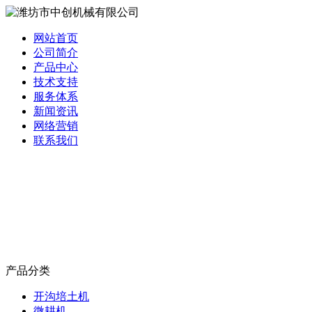
网站首页
公司简介
产品中心
技术支持
服务体系
新闻资讯
网络营销
联系我们
产品分类
开沟培土机
微耕机