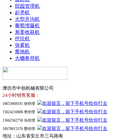
田园管理机
起垄机
大型开沟机
葡萄埋藤机
葱姜收获机
挖坑机
弥雾机
熏地机
大棚卷帘机
潍坊市中创机械有限公司
24小时销售客服：
18653668101 张经理
15624210888 李经理
15662562758 马经理
18678015376 曹经理
地址：山东省安丘市三马路南