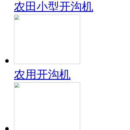
农田小型开沟机
农用开沟机