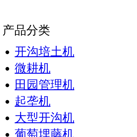
产品分类
开沟培土机
微耕机
田园管理机
起垄机
大型开沟机
葡萄埋藤机