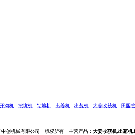
开沟机
挖坑机
钻地机
出姜机
出葱机
大姜收获机
田园
市中创机械有限公司 版权所有 主营产品：
大姜收获机,出葱机