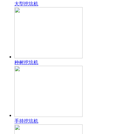
大型挖坑机
种树挖坑机
手持挖坑机