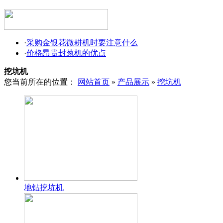
·
采购金银花微耕机时要注意什么
·
价格昂贵封葱机的优点
挖坑机
您当前所在的位置：
网站首页
»
产品展示
»
挖坑机
地钻挖坑机